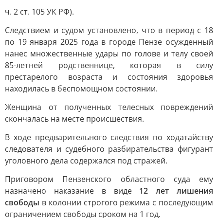
ч. 2 ст. 105 УК РФ).
Следствием и судом установлено, что в период с 18
по 19 января 2025 года в городе Пензе осужденный
нанес множественные удары по голове и телу своей
85-летней родственнице, которая в силу
престарелого возраста и состояния здоровья
находилась в беспомощном состоянии.
Женщина от полученных телесных повреждений
скончалась на месте происшествия.
В ходе предварительного следствия по ходатайству
следователя и судебного разбирательства фигурант
уголовного дела содержался под стражей.
Приговором Пензенского областного суда ему
назначено наказание в виде
12 лет лишения
свободы
в колонии строгого режима с последующим
ограничением свободы сроком на 1 год.