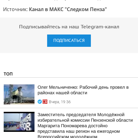
Источник:
Канал в МАКС "Следком Пенза"
Подписывайтесь на наш Telegram-канал
ПОДПИСАТЬСЯ
ТОП
Олег Мельниченко: Рабочий день провел в
районах нашей области
Вчера, 19:36
Заместитель председателя Молодёжной
избирательной комиссии Пензенской области
Маргарита Пономарева достойно
представила наш регион на ежегодном
Всероссийском молодёжном