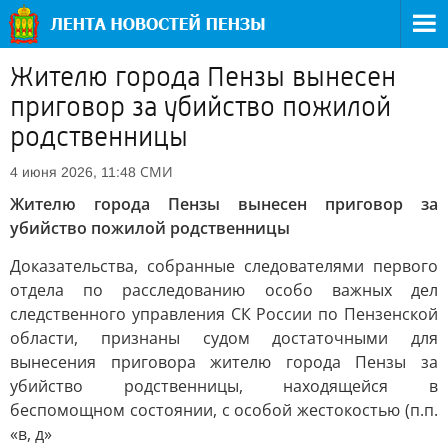
Жителю города Пензы вынесен
приговор за убийство пожилой
родственницы
СМИ
4 июня 2026, 11:48
Жителю города Пензы вынесен приговор за
убийство пожилой родственницы
Доказательства, собранные следователями первого
отдела по расследованию особо важных дел
следственного управления СК России по Пензенской
области, признаны судом достаточными для
вынесения приговора жителю города Пензы за
убийство родственницы, находящейся в
беспомощном состоянии, с особой жестокостью (п.п.
«в, д»