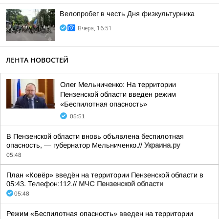
Велопробег в честь Дня физкультурника
Вчера, 16:51
ЛЕНТА НОВОСТЕЙ
Олег Мельниченко: На территории
Пензенской области введен режим
«Беспилотная опасность»
05:51
В Пензенской области вновь объявлена беспилотная
опасность, — губернатор Мельниченко.//
Украина.ру
05:48
План «Ковёр» введён на территории Пензенской области в
05:43. Телефон:112.//
МЧС Пензенской области
05:48
Режим «Беспилотная опасность» введен на территории