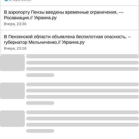
В аэропорту Пензы введены временные ограничения, —
Росавиация.//
Украина.ру
Вчера, 23:36
В Пензенской области объявлена беспилотная опасность, –
губернатор Мельниченко.//
Украина.ру
Вчера, 23:18