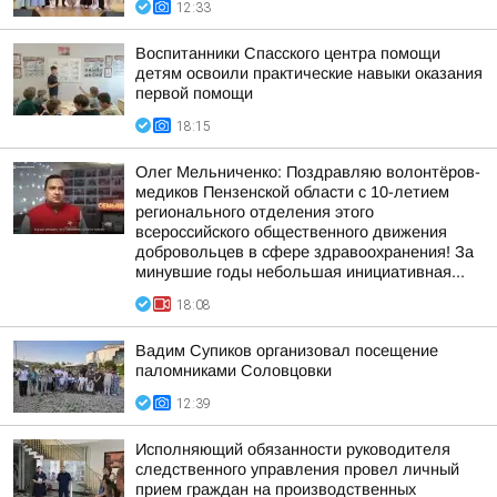
12:33
Воспитанники Спасского центра помощи
детям освоили практические навыки оказания
первой помощи
18:15
Олег Мельниченко: Поздравляю волонтёров-
медиков Пензенской области с 10-летием
регионального отделения этого
всероссийского общественного движения
добровольцев в сфере здравоохранения! За
минувшие годы небольшая инициативная...
18:08
Вадим Супиков организовал посещение
паломниками Соловцовки
12:39
Исполняющий обязанности руководителя
следственного управления провел личный
прием граждан на производственных