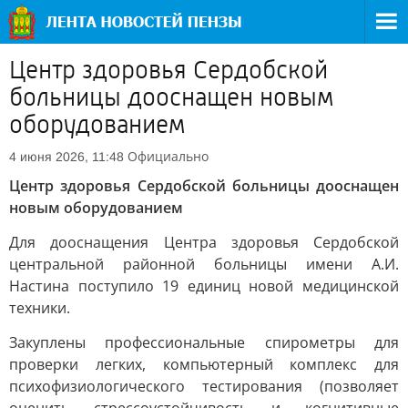
Центр здоровья Сердобской
больницы дооснащен новым
оборудованием
Официально
4 июня 2026, 11:48
Центр здоровья Сердобской больницы дооснащен
новым оборудованием
Для дооснащения Центра здоровья Сердобской
центральной районной больницы имени А.И.
Настина поступило 19 единиц новой медицинской
техники.
Закуплены профессиональные спирометры для
проверки легких, компьютерный комплекс для
психофизиологического тестирования (позволяет