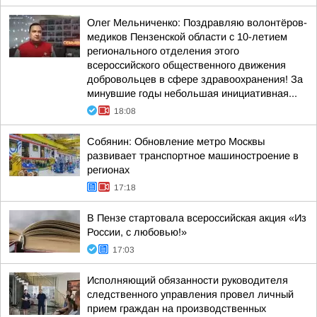
Олег Мельниченко: Поздравляю волонтёров-
медиков Пензенской области с 10-летием
регионального отделения этого
всероссийского общественного движения
добровольцев в сфере здравоохранения! За
минувшие годы небольшая инициативная...
18:08
Собянин: Обновление метро Москвы
развивает транспортное машиностроение в
регионах
17:18
В Пензе стартовала всероссийская акция «Из
России, с любовью!»
17:03
Исполняющий обязанности руководителя
следственного управления провел личный
прием граждан на производственных