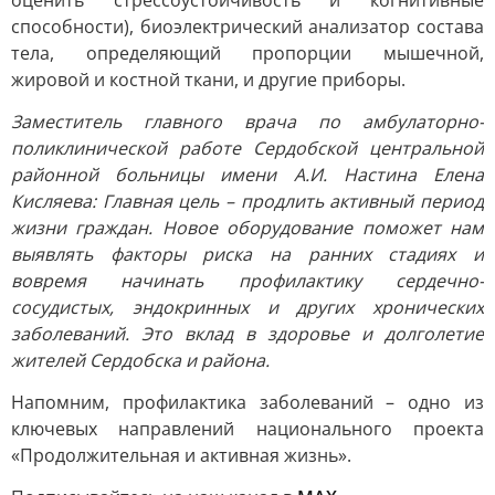
оценить стрессоустойчивость и когнитивные
способности), биоэлектрический анализатор состава
тела, определяющий пропорции мышечной,
жировой и костной ткани, и другие приборы.
Заместитель главного врача по амбулаторно-
поликлинической работе Сердобской центральной
районной больницы имени А.И. Настина Елена
Кисляева: Главная цель – продлить активный период
жизни граждан. Новое оборудование поможет нам
выявлять факторы риска на ранних стадиях и
вовремя начинать профилактику сердечно-
сосудистых, эндокринных и других хронических
заболеваний. Это вклад в здоровье и долголетие
жителей Сердобска и района.
Напомним, профилактика заболеваний – одно из
ключевых направлений национального проекта
«Продолжительная и активная жизнь».