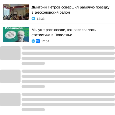
Дмитрий Петров совершил рабочую поездку
в Бессоновский район
12:33
Мы уже рассказали, как развивалась
статистика в Поволжье
12:04