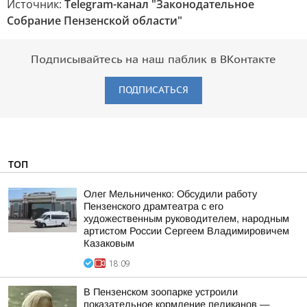
Источник:
Telegram-канал "Законодательное
Собрание Пензенской области"
Подписывайтесь на наш паблик в ВКонтакте
ПОДПИСАТЬСЯ
ТОП
Олег Мельниченко: Обсудили работу
Пензенского драмтеатра с его
художественным руководителем, народным
артистом России Сергеем Владимировичем
Казаковым
18:09
В Пензенском зоопарке устроили
показательное кормление пеликанов —