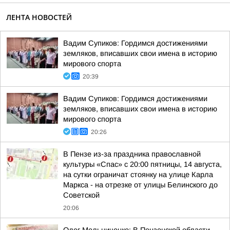
ЛЕНТА НОВОСТЕЙ
Вадим Супиков: Гордимся достижениями
земляков, вписавших свои имена в историю
мирового спорта
20:39
Вадим Супиков: Гордимся достижениями
земляков, вписавших свои имена в историю
мирового спорта
20:26
В Пензе из-за праздника православной
культуры «Спас» с 20:00 пятницы, 14 августа,
на сутки ограничат стоянку на улице Карла
Маркса - на отрезке от улицы Белинского до
Советской
20:06