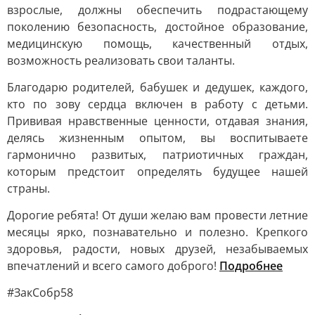
взрослые, должны обеспечить подрастающему
поколению безопасность, достойное образование,
медицинскую помощь, качественный отдых,
возможность реализовать свои таланты.
Благодарю родителей, бабушек и дедушек, каждого,
кто по зову сердца включен в работу с детьми.
Прививая нравственные ценности, отдавая знания,
делясь жизненным опытом, вы воспитываете
гармонично развитых, патриотичных граждан,
которым предстоит определять будущее нашей
страны.
Дорогие ребята! От души желаю вам провести летние
месяцы ярко, познавательно и полезно. Крепкого
здоровья, радости, новых друзей, незабываемых
впечатлений и всего самого доброго!
Подробнее
#ЗакСобр58