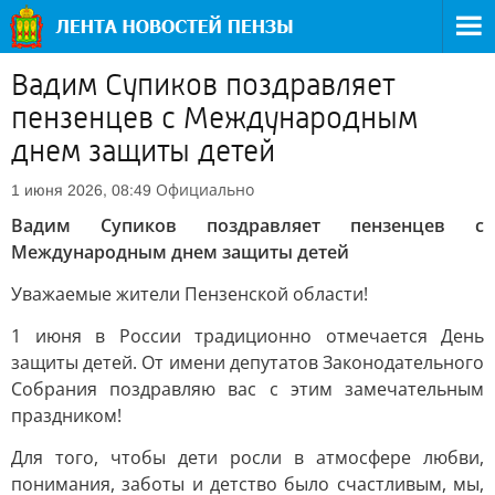
Вадим Супиков поздравляет
пензенцев с Международным
днем защиты детей
Официально
1 июня 2026, 08:49
Вадим Супиков поздравляет пензенцев с
Международным днем защиты детей
Уважаемые жители Пензенской области!
1 июня в России традиционно отмечается День
защиты детей. От имени депутатов Законодательного
Собрания поздравляю вас с этим замечательным
праздником!
Для того, чтобы дети росли в атмосфере любви,
понимания, заботы и детство было счастливым, мы,