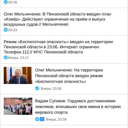
00:36
Олег Мельниченко: В Пензенской области введен план
«Ковёр». Действуют ограничения на приём и выпуск
воздушных судов.//
Мельниченко
00:33
Режим «Беспилотная опасность» введен на территории
Пензенской области в 23:06. Интернет ограничен.
Телефон:112.//
МЧС Пензенской области
Вчера, 23:12
Олег Мельниченко: На территории
Пензенской области введен режим
«Беспилотная опасность»
Вчера, 23:06
Вадим Супиков: Гордимся достижениями
земляков, вписавших свои имена в историю
мирового спорта
Вчера, 20:39