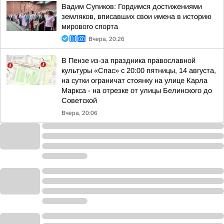
Вадим Супиков: Гордимся достижениями
земляков, вписавших свои имена в историю
мирового спорта
Вчера, 20:26
В Пензе из-за праздника православной
культуры «Спас» с 20:00 пятницы, 14 августа,
на сутки ограничат стоянку на улице Карла
Маркса - на отрезке от улицы Белинского до
Советской
Вчера, 20:06