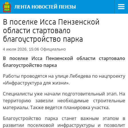
В поселке Исса Пензенской
области стартовало
благоустройство парка
Официально
4 июля 2026, 15:06
В поселке Исса Пензенской области стартовало
благоустройство парка
Работы проводятся на улице Лебедева по нацпроекту
«Инфраструктура для жизни».
Специалисты уже начали подготовительный этап. На
территорию завезли необходимые строительные
материалы. Также ведется планировка участка.
Благоустройство парка станет важным этапом в
развитии поселковой инфраструктуры и позволит