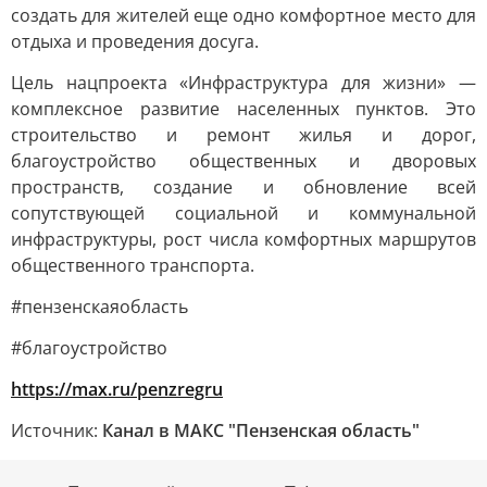
создать для жителей еще одно комфортное место для
отдыха и проведения досуга.
Цель нацпроекта «Инфраструктура для жизни» —
комплексное развитие населенных пунктов. Это
строительство и ремонт жилья и дорог,
благоустройство общественных и дворовых
пространств, создание и обновление всей
сопутствующей социальной и коммунальной
инфраструктуры, рост числа комфортных маршрутов
общественного транспорта.
#пензенскаяобласть
#благоустройство
https://max.ru/penzregru
Источник:
Канал в МАКС "Пензенская область"