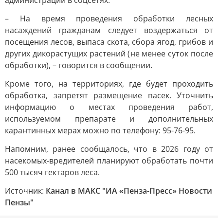
администрации в соцсетях.
– На время проведения обработки лесных
насаждений гражданам следует воздержаться от
посещения лесов, выпаса скота, сбора ягод, грибов и
других дикорастущих растений (не менее суток после
обработки), – говорится в сообщении.
Кроме того, на территориях, где будет проходить
обработка, запретят размещение пасек. Уточнить
информацию о местах проведения работ,
используемом препарате и дополнительных
карантинных мерах можно по телефону: 95-76-95.
Напомним, ранее сообщалось, что в 2026 году от
насекомых-вредителей планируют обработать почти
500 тысяч гектаров леса.
Источник:
Канал в МАКС "ИА «Пенза-Пресс» Новости
Пензы"