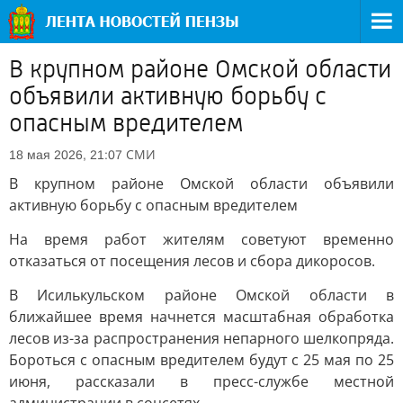
В крупном районе Омской области
объявили активную борьбу с
опасным вредителем
СМИ
18 мая 2026, 21:07
В крупном районе Омской области объявили
активную борьбу с опасным вредителем
На время работ жителям советуют временно
отказаться от посещения лесов и сбора дикоросов.
В Исилькульском районе Омской области в
ближайшее время начнется масштабная обработка
лесов из-за распространения непарного шелкопряда.
Бороться с опасным вредителем будут с 25 мая по 25
июня, рассказали в пресс-службе местной