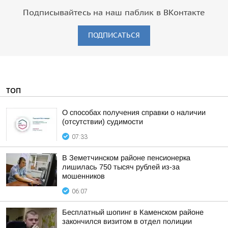
Подписывайтесь на наш паблик в ВКонтакте
ПОДПИСАТЬСЯ
ТОП
О способах получения справки о наличии
(отсутствии) судимости
07:33
В Земетчинском районе пенсионерка
лишилась 750 тысяч рублей из-за
мошенников
06:07
Бесплатный шопинг в Каменском районе
закончился визитом в отдел полиции