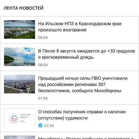
ЛЕНТА НОВОСТЕЙ
На Ильском НПЗ в Краснодарском крае
произошло возгорание
08:04
В Пензе 8 августа ожидается до +33 градусов
и кратковременный дождь
08:04
Прошедшей ночью силы ПВО уничтожили
над российскими регионами 397
беспилотников, сообщило Минобороны
07:55
О способах получения справки о наличии
(отсутствии) судимости
07:33