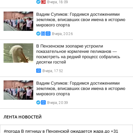
Вчера, 18:09
Вадим Супиков: Гордимся достижениями
земляков, вписавших свои имена в историю
мирового спорта
Вчера, 20:26
В Пензенском зоопарке устроили
показательное кормление пеликанов —
посмотреть на редкий процесс собрались
десятки гостей
Вчера, 17:52
Вадим Супиков: Гордимся достижениями
земляков, вписавших свои имена в историю
мирового спорта
Вчера, 20:39
ЛЕНТА НОВОСТЕЙ
#погода В пятницу в Пензенской ожидается жара до +31