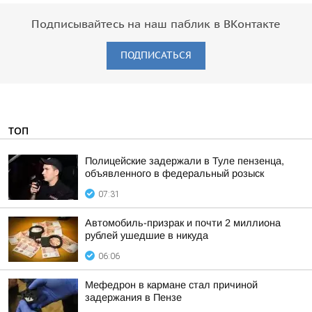
Подписывайтесь на наш паблик в ВКонтакте
ПОДПИСАТЬСЯ
ТОП
Полицейские задержали в Туле пензенца,
объявленного в федеральный розыск
07:31
Автомобиль-призрак и почти 2 миллиона
рублей ушедшие в никуда
06:06
Мефедрон в кармане стал причиной
задержания в Пензе