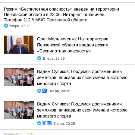
Режим «Беспилотная опасность» введен на территории
Пензенской области в 23:06. Интернет ограничен.
Телефон:112.//
МЧС Пензенской области
Вчера, 23:12
Олег Мельниченко: На территории
Пензенской области введен режим
«Беспилотная опасность»
Вчера, 23:06
Вадим Супиков: Гордимся достижениями
земляков, вписавших свои имена в историю
мирового спорта
Вчера, 20:39
Вадим Супиков: Гордимся достижениями
земляков, вписавших свои имена в историю
мирового спорта
Вчера, 20:26