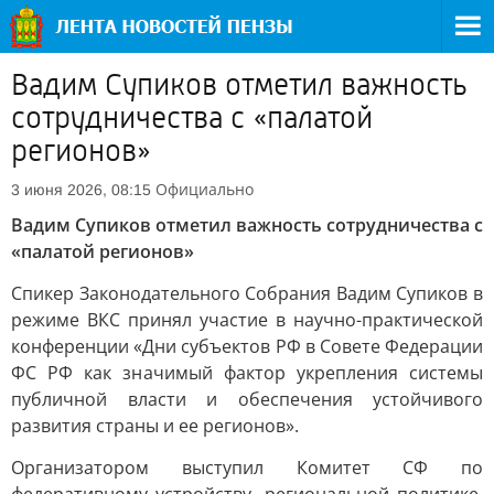
Вадим Супиков отметил важность
сотрудничества с «палатой
регионов»
Официально
3 июня 2026, 08:15
Вадим Супиков отметил важность сотрудничества с
«палатой регионов»
Спикер Законодательного Собрания Вадим Супиков в
режиме ВКС принял участие в научно-практической
конференции «Дни субъектов РФ в Совете Федерации
ФС РФ как значимый фактор укрепления системы
публичной власти и обеспечения устойчивого
развития страны и ее регионов».
Организатором выступил Комитет СФ по