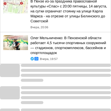
В Пензе из-за праздника православной
культуры «Спас» с 20:00 пятницы, 14 августа,
на сутки ограничат стоянку на улице Карла
Маркса - на отрезке от улицы Белинского до
Советской
Вчера, 20:06
Олег Мельниченко: В Пензенской области
работает 4,5 тысячи спортивных сооружений
— стадионов, спорткомплексов, бассейнов и
спортплощадок
Вчера, 19:57