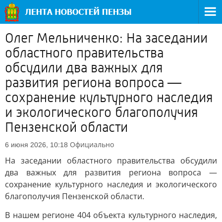
Олег Мельниченко: На заседании
областного правительства
обсудили два важных для
развития региона вопроса —
сохранение культурного наследия
и экологического благополучия
Пензенской области
Официально
6 июня 2026, 10:18
На заседании областного правительства обсудили
два важных для развития региона вопроса —
сохранение культурного наследия и экологического
благополучия Пензенской области.
В нашем регионе 404 объекта культурного наследия,