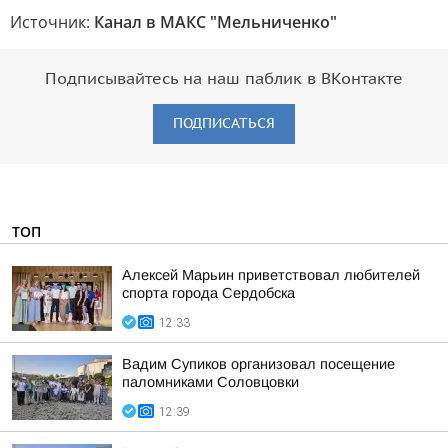
Источник:
Канал в МАКС "Мельниченко"
Подписывайтесь на наш паблик в ВКонтакте
ПОДПИСАТЬСЯ
ТОП
Алексей Марьин приветствовал любителей
спорта города Сердобска
12:33
Вадим Супиков организовал посещение
паломниками Соловцовки
12:39