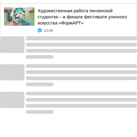
Художественная работа пензенской
студентки – в финале фестиваля уличного
искусства «ФормАРТ»
10:06