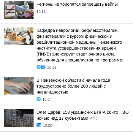
Регионы не торопятся запрещать вейпы
10:16
Кафедра неврологии, рефлексотерапии,
физиотерапии с курсом физической и
реабилитационной медицины Пензенского
института усовершенствования врачей
(ПИУВ) анонсирует старт очного цикла
обучения для специалистов по программе...
10:12
В Пензенской области с начала года
трудоустроено более 200 людей с
инвалидностью
10:04
Олег Царёв: 153 украинских БПЛА сбито ПВО
ночью над 17 субъектами РФ:
10:00