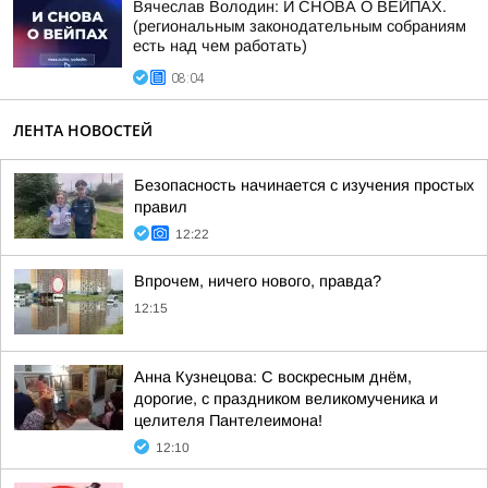
Вячеслав Володин: И СНОВА О ВЕЙПАХ.
(региональным законодательным собраниям
есть над чем работать)
08:04
ЛЕНТА НОВОСТЕЙ
Безопасность начинается с изучения простых
правил
12:22
Впрочем, ничего нового, правда?
12:15
Анна Кузнецова: С воскресным днём,
дорогие, с праздником великомученика и
целителя Пантелеимона!
12:10