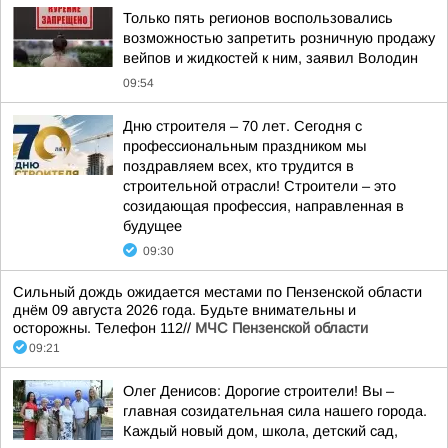
Только пять регионов воспользовались
возможностью запретить розничную продажу
вейпов и жидкостей к ним, заявил Володин
09:54
Дню строителя – 70 лет. Сегодня с
профессиональным праздником мы
поздравляем всех, кто трудится в
строительной отрасли! Строители – это
созидающая профессия, направленная в
будущее
09:30
Сильный дождь ожидается местами по Пензенской области
днём 09 августа 2026 года. Будьте внимательны и
осторожны. Телефон 112//
МЧС Пензенской области
09:21
Олег Денисов: Дорогие строители! Вы –
главная созидательная сила нашего города.
Каждый новый дом, школа, детский сад,