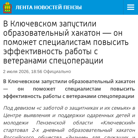
В Ключевском запустили
образовательный хакатон — он
поможет специалистам повысить
эффективность работы с
ветеранами спецоперации
Официально
2 июля 2026, 18:56
В Ключевском запустили образовательный хакатон
— он поможет специалистам повысить
эффективность работы с ветеранами спецоперации
Под девизом «с заботой о защитниках и их семьях» в
Центре выявления и поддержки одаренных детей и
молодежи Пензенской области «Ключевский»
стартовал 2-х дневный образовательный хакатон
Российского общества «Знание» для служащих и