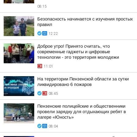
08:15
Безопасность начинается с изучения простых
правил
12:22
Доброе утро! Принято считать, что
современные гаджеты и цифровые
технологии - это территория молодежи
11:01
На территории Пензенской области за сутки
ликвидировано 6 пожаров
08:45
Пензенские полицейские и общественники
провели зарядку для отдыхающих ребят в
лагере «Юность»
08:04