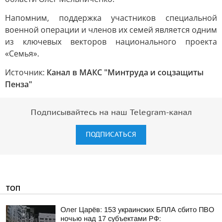
Напомним, поддержка участников специальной
военной операции и членов их семей является одним
из ключевых векторов национального проекта
«Семья».
Источник:
Канал в МАКС "Минтруда и соцзащиты
Пенза"
Подписывайтесь на наш Telegram-канал
ПОДПИСАТЬСЯ
ТОП
Олег Царёв: 153 украинских БПЛА сбито ПВО
ночью над 17 субъектами РФ: