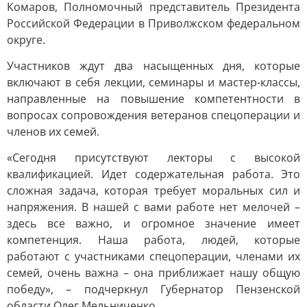
Комаров, Полномочный представитель Президента
Российской Федерации в Приволжском федеральном
округе.
Участников ждут два насыщенных дня, которые
включают в себя лекции, семинары и мастер-классы,
направленные на повышение компетентности в
вопросах сопровождения ветеранов спецоперации и
членов их семей.
«Сегодня присутствуют лекторы с высокой
квалификацией. Идет содержательная работа. Это
сложная задача, которая требует моральных сил и
напряжения. В нашей с вами работе нет мелочей –
здесь все важно, и огромное значение имеет
компетенция. Наша работа, людей, которые
работают с участниками спецоперации, членами их
семей, очень важна – она приближает нашу общую
победу», – подчеркнул Губернатор Пензенской
области Олег Мельниченко.