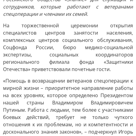
сотрудников, которые работают с ветеранами
спецоперации и членами их семей.
На торжественной церемонии открытия
специалистов центров занятости населения,
комплексных центров социального обслуживания,
Соцфонда России, бюро медико-социальной
экспертизы, социальных координаторов
регионального филиала фонда «Защитники
Отечества» приветствовали почетные гости.
«Помощь в возвращении ветеранов спецоперации к
мирной жизни – приоритетное направление работы
на всех уровнях, которое определено Президентом
нашей страны Владимиром Владимировичем
Путиным. Работа с людьми, тем более с участниками
боевых действий, требует не только чуткого
отношения к их проблемам, но и компетентности и
досконального знания законов», – подчеркнул Игорь