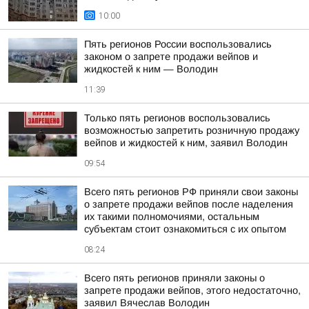
10:00
Пять регионов России воспользовались
законом о запрете продажи вейпов и
жидкостей к ним — Володин
11:39
Только пять регионов воспользовались
возможностью запретить розничную продажу
вейпов и жидкостей к ним, заявил Володин
09:54
Всего пять регионов РФ приняли свои законы
о запрете продажи вейпов после наделения
их такими полномочиями, остальным
субъектам стоит ознакомиться с их опытом
08:24
Всего пять регионов приняли законы о
запрете продажи вейпов, этого недостаточно,
заявил Вячеслав Володин