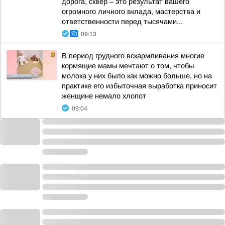
дорога, сквер – это результат вашего
огромного личного вклада, мастерства и
ответственности перед тысячами...
09:13
В период грудного вскармливания многие
кормящие мамы мечтают о том, чтобы
молока у них было как можно больше, но на
практике его избыточная выработка приносит
женщине немало хлопот
09:04