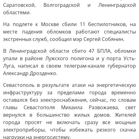
Саратовской, Волгоградской и Ленинградской
областями.
На подлете к Москве сбили 11 беспилотников, на
месте падения обломков работают специалисты
экстренных служб, сообщил мэр Сергей Собянин.
В Ленинградской области сбито 47 БПЛА, обломки
упали в районе Лужского полигона и у порта Усть-
Луга, написал в своем телеграм-канале губернатор
Александр Дрозденко.
Севастополь в результате атаки на энергетическую
инфраструктуру за пределами города временно
оставался без электроснабжения, сейчас, по словам
главы Севастополя Михаила Развожаева, свет
вернулся в большинство жилых домов. Жителей
города просят не включать сразу все мощные
электроприборы, чтобы избежать резкого скачка
нагрузки на энергосистему.