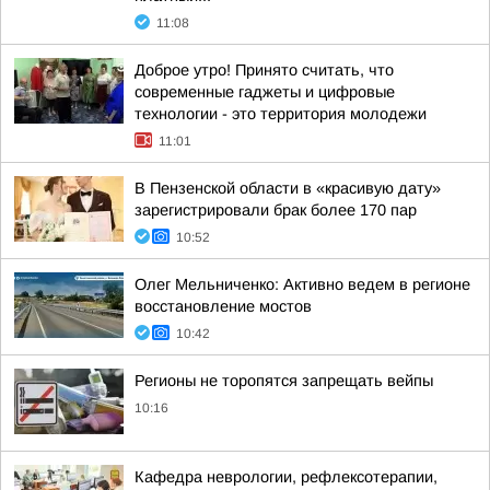
11:08
Доброе утро! Принято считать, что
современные гаджеты и цифровые
технологии - это территория молодежи
11:01
В Пензенской области в «красивую дату»
зарегистрировали брак более 170 пар
10:52
Олег Мельниченко: Активно ведем в регионе
восстановление мостов
10:42
Регионы не торопятся запрещать вейпы
10:16
Кафедра неврологии, рефлексотерапии,