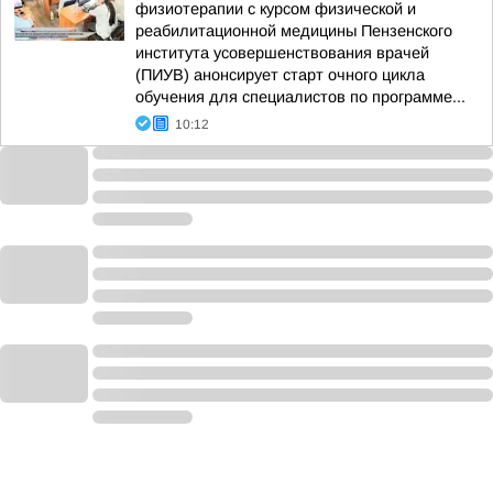
физиотерапии с курсом физической и
реабилитационной медицины Пензенского
института усовершенствования врачей
(ПИУВ) анонсирует старт очного цикла
обучения для специалистов по программе...
10:12