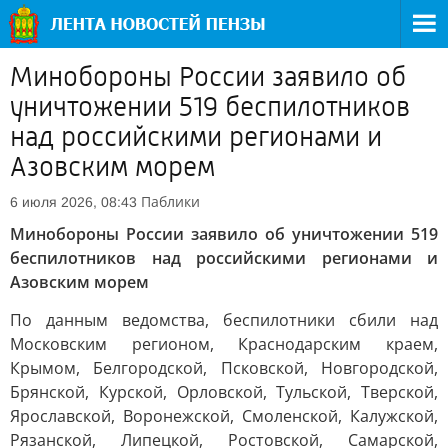
Минобороны России заявило об
уничтожении 519 беспилотников
над российскими регионами и
Азовским морем
Паблики
6 июля 2026, 08:43
Минобороны России заявило об уничтожении 519
беспилотников над российскими регионами и
Азовским морем
По данным ведомства, беспилотники сбили над
Московским регионом, Краснодарским краем,
Крымом, Белгородской, Псковской, Новгородской,
Брянской, Курской, Орловской, Тульской, Тверской,
Ярославской, Воронежской, Смоленской, Калужской,
Рязанской, Липецкой, Ростовской, Самарской,