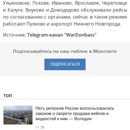
Ульяновске, Пскове, Иваново, Ярославле, Череповце
и Калуге. Внуково и Домодедово обслуживали рейсы
по согласованию с органами, сейчас в таком режиме
работают Пулково и аэропорт Нижнего Новгорода.
Источник:
Telegram-канал "WarDonbass"
Подписывайтесь на наш паблик в ВКонтакте
ПОДПИСАТЬСЯ
ТОП
Пять регионов России воспользовались
законом о запрете продажи вейпов и
жидкостей к ним — Володин
11:39