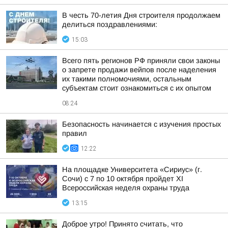
В честь 70-летия Дня строителя продолжаем
делиться поздравлениями:
15:03
Всего пять регионов РФ приняли свои законы
о запрете продажи вейпов после наделения
их такими полномочиями, остальным
субъектам стоит ознакомиться с их опытом
08:24
Безопасность начинается с изучения простых
правил
12:22
На площадке Университета «Сириус» (г.
Сочи) с 7 по 10 октября пройдет XI
Всероссийская неделя охраны труда
13:15
Доброе утро! Принято считать, что