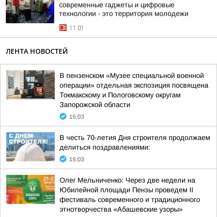
современные гаджеты и цифровые
технологии - это территория молодежи
11:01
ЛЕНТА НОВОСТЕЙ
В пензенском «Музее специальной военной
операции» отдельная экспозиция посвящена
Токмакскому и Пологовскому округам
Запорожской области
15:03
В честь 70-летия Дня строителя продолжаем
делиться поздравлениями:
15:03
Олег Мельниченко: Через две недели на
Юбилейной площади Пензы проведем II
фестиваль современного и традиционного
этнотворчества «Абашевские узоры»