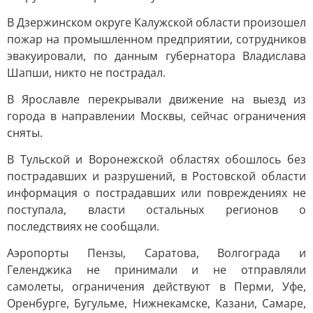
В Дзержинском округе Калужской области произошел
пожар на промышленном предприятии, сотрудников
эвакуировали, по данным губернатора Владислава
Шапши, никто не пострадал.
В Ярославле перекрывали движение на выезд из
города в направлении Москвы, сейчас ограничения
сняты.
В Тульской и Воронежской областях обошлось без
пострадавших и разрушений, в Ростовской области
информация о пострадавших или повреждениях не
поступала, власти остальных регионов о
последствиях не сообщали.
Аэропорты Пензы, Саратова, Волгограда и
Геленджика не принимали и не отправляли
самолеты, ограничения действуют в Перми, Уфе,
Оренбурге, Бугульме, Нижнекамске, Казани, Самаре,