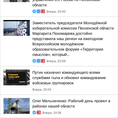
области
Вчера, 20:40
Заместитель председателя Молодёжной
избирательной комиссии Пензенской области
Маргарита Пономарева достойно
представила наш регион на ежегодном
Всероссийском молодёжном
образовательном форуме «Территория
смыслов», который...
Вчера, 20:09
Путин назначил командующего всеми
службами тыла и обновил командование
войсковых группировок
Вчера, 20:03
Олег Мельниченко: Рабочий день провел в
районах нашей области
Вчера, 19:36