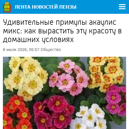
Удивительные примулы акаулис
микс: как вырастить эту красоту в
домашних условиях
Общество
8 июля 2026, 05:57