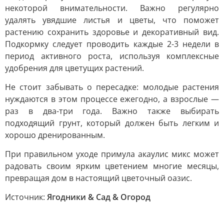
некоторой внимательности. Важно регулярно
удалять увядшие листья и цветы, что поможет
растению сохранить здоровье и декоративный вид.
Подкормку следует проводить каждые 2-3 недели в
период активного роста, используя комплексные
удобрения для цветущих растений.
Не стоит забывать о пересадке: молодые растения
нуждаются в этом процессе ежегодно, а взрослые —
раз в два-три года. Важно также выбирать
подходящий грунт, который должен быть легким и
хорошо дренированным.
При правильном уходе примула акаулис микс может
радовать своим ярким цветением многие месяцы,
превращая дом в настоящий цветочный оазис.
Источник:
Ягодники & Сад & Огород