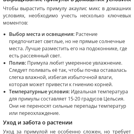
Чтобы вырастить примулу акаулис микс в домашних
условиях, необходимо учесть несколько ключевых
моментов:
Выбор места и освещения:
Растение
предпочитает светлые, но не прямые солнечные
места. Лучше разместить его на подоконнике, где
есть рассеянный свет.
Полив:
Примула любит умеренное увлажнение.
Следует поливать её так, чтобы почва оставалась
слегка влажной, избегая избыточной влаги,
которая может привести к гниению корней.
Температурные условия:
Идеальная температура
для примулы составляет 15-20 градусов Цельсия.
Они не переносят сильные перепады температур
или переохлаждение.
Уход и забота о растении
Уход за примулой не особенно сложен, но требует