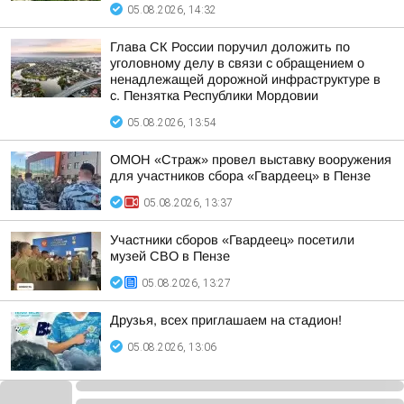
05.08.2026, 14:32
Глава СК России поручил доложить по
уголовному делу в связи с обращением о
ненадлежащей дорожной инфраструктуре в
с. Пензятка Республики Мордовии
05.08.2026, 13:54
ОМОН «Страж» провел выставку вооружения
для участников сбора «Гвардеец» в Пензе
05.08.2026, 13:37
Участники сборов «Гвардеец» посетили
музей СВО в Пензе
05.08.2026, 13:27
Друзья, всех приглашаем на стадион!
05.08.2026, 13:06