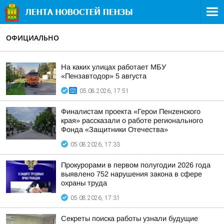
ОФИЦИАЛЬНО
На каких улицах работает МБУ
«Пензавтодор» 5 августа
05.08.2026, 17:51
Финалистам проекта «Герои Пенzенского
края» рассказали о работе регионального
Фонда «Защитники Отечества»
05.08.2026, 17:33
Прокурорами в первом полугодии 2026 года
выявлено 752 нарушения закона в сфере
охраны труда
05.08.2026, 17:31
Секреты поиска работы узнали будущие