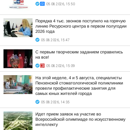
05.08.2026, 15:50
Порядка 4 тыс. звонков поступило на горячую
линию Ресурсного центра в первом полугодии
2026 года
05.08.2026, 15:47
С первым творческим заданием справились
на все!
05.08.2026, 15:09
На этой неделе, 4 и 5 августа, специалисты
Пензенской стоматологической поликлиники
провели профилактические занятия для
самых юных жителей города
05.08.2026, 14:35
Идет прием заявок на участие во
Всероссийской олимпиаде по искусственному
интеллекту