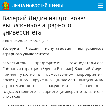
Валерий Лидин напутствовал
выпускников аграрного
университета
Официально
2 июля 2026, 18:07
Валерий Лидин напутствовал выпускников
аграрного университета
Заместитель председателя Законодательного
Собрания (фракция «Единая Россия») Валерий Лидин
принял участие в торжественном мероприятии,
посвященном вручению дипломов выпускникам
агрономического факультета Пензенского
государственного аграрного университета, 2 июля
2026 года.