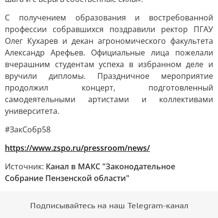
С получением образования и востребованной
профессии собравшихся поздравили ректор ПГАУ
Олег Кухарев и декан агрономического факультета
Александр Арефьев. Официальные лица пожелали
вчерашним студентам успеха в избранном деле и
вручили дипломы. Праздничное мероприятие
продолжил концерт, подготовленный
самодеятельными артистами и коллективами
университета.
#ЗакСобр58
https://www.zspo.ru/pressroom/news/
Источник:
Канал в МАКС "Законодательное
Собрание Пензенской области"
Подписывайтесь на наш Telegram-канал