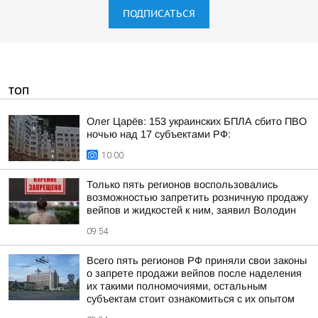
ПОДПИСАТЬСЯ
ТОП
Олег Царёв: 153 украинских БПЛА сбито ПВО
ночью над 17 субъектами РФ:
10:00
Только пять регионов воспользовались
возможностью запретить розничную продажу
вейпов и жидкостей к ним, заявил Володин
09:54
Всего пять регионов РФ приняли свои законы
о запрете продажи вейпов после наделения
их такими полномочиями, остальным
субъектам стоит ознакомиться с их опытом