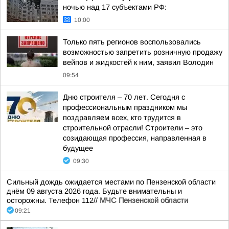
ночью над 17 субъектами РФ:
10:00
Только пять регионов воспользовались
возможностью запретить розничную продажу
вейпов и жидкостей к ним, заявил Володин
09:54
Дню строителя – 70 лет. Сегодня с
профессиональным праздником мы
поздравляем всех, кто трудится в
строительной отрасли! Строители – это
созидающая профессия, направленная в
будущее
09:30
Сильный дождь ожидается местами по Пензенской области
днём 09 августа 2026 года. Будьте внимательны и
осторожны. Телефон 112//
МЧС Пензенской области
09:21