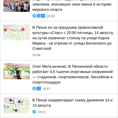
земляков, вписавших свои имена в историю
мирового спорта
20:26
В Пензе из-за праздника православной
культуры «Спас» с 20:00 пятницы, 14 августа,
на сутки ограничат стоянку на улице Карла
Маркса - на отрезке от улицы Белинского до
Советской
20:06
Олег Мельниченко: В Пензенской области
работает 4,5 тысячи спортивных сооружений
— стадионов, спорткомплексов, бассейнов и
спортплощадок
19:57
В Пензе скорректируют схему движения 14 и
15 августа
18:31