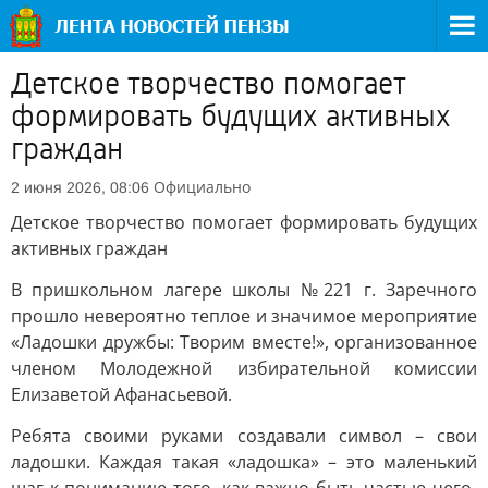
Детское творчество помогает
формировать будущих активных
граждан
Официально
2 июня 2026, 08:06
Детское творчество помогает формировать будущих
активных граждан
В пришкольном лагере школы №221 г. Заречного
прошло невероятно теплое и значимое мероприятие
«Ладошки дружбы: Творим вместе!», организованное
членом Молодежной избирательной комиссии
Елизаветой Афанасьевой.
Ребята своими руками создавали символ – свои
ладошки. Каждая такая «ладошка» – это маленький