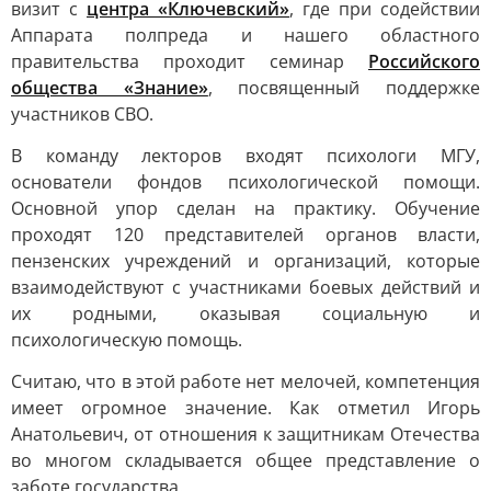
визит с
центра «Ключевский»
, где при содействии
Аппарата полпреда и нашего областного
правительства проходит семинар
Российского
общества «Знание»
, посвященный поддержке
участников СВО.
В команду лекторов входят психологи МГУ,
основатели фондов психологической помощи.
Основной упор сделан на практику. Обучение
проходят 120 представителей органов власти,
пензенских учреждений и организаций, которые
взаимодействуют с участниками боевых действий и
их родными, оказывая социальную и
психологическую помощь.
Считаю, что в этой работе нет мелочей, компетенция
имеет огромное значение. Как отметил Игорь
Анатольевич, от отношения к защитникам Отечества
во многом складывается общее представление о
заботе государства.