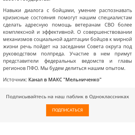
Навыки диалога с бойцами, умение распознавать
кризисные состояния помогут нашим специалистам
сделать адресную помощь ветеранам СВО более
комплексной и эффективной. О совершенствовании
механизмов социальной адаптации бойцов к мирной
жизни речь пойдет на заседании Совета округа под
руководством полпреда. Участие в нем примут
представители федеральных ведомств и главы
регионов ПФО. Мы будем делиться нашим опытом.
Источник:
Канал в МАКС "Мельниченко"
Подписывайтесь на наш паблик в Одноклассниках
ПОДПИСАТЬСЯ