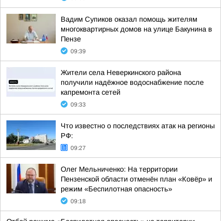
Вадим Супиков оказал помощь жителям
многоквартирных домов на улице Бакунина в
Пензе
09:39
Жители села Неверкинского района
получили надёжное водоснабжение после
капремонта сетей
09:33
Что известно о последствиях атак на регионы
РФ:
09:27
Олег Мельниченко: На территории
Пензенской области отменён план «Ковёр» и
режим «Беспилотная опасность»
09:18