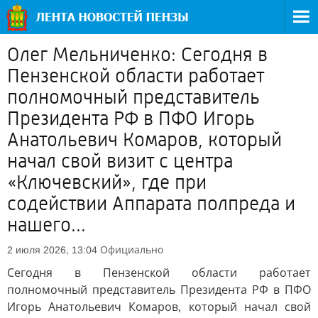
Олег Мельниченко: Сегодня в
Пензенской области работает
полномочный представитель
Президента РФ в ПФО Игорь
Анатольевич Комаров, который
начал свой визит с центра
«Ключевский», где при
содействии Аппарата полпреда и
нашего...
Официально
2 июля 2026, 13:04
Сегодня в Пензенской области работает
полномочный представитель Президента РФ в ПФО
Игорь Анатольевич Комаров, который начал свой