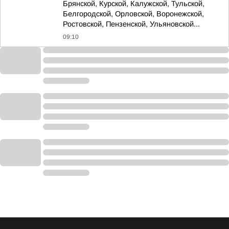
Брянской, Курской, Калужской, Тульской,
Белгородской, Орловской, Воронежской,
Ростовской, Пензенской, Ульяновской...
09:10