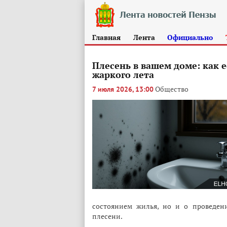
Главная
Лента
Официально
Плесень в вашем доме: как е
жаркого лета
Общество
7 июля 2026, 13:00
состоянием жилья, но и о проведен
плесени.