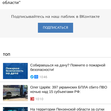
области"
Подписывайтесь на наш паблик в ВКонтакте
ПОДПИСАТЬСЯ
ТОП
Собираешься на дачу? Помните о пожарной
безопасности!
10:46
Олег Царёв: 397 украинских БПЛА сбито ПВО
ночью над 15 субъектами РФ:
10:10
На территории Пензенской области за сутки