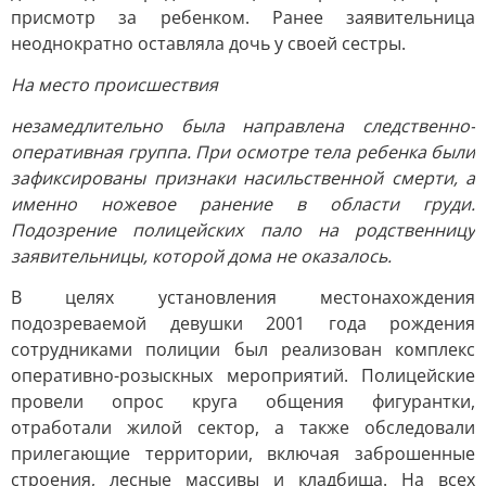
присмотр за ребенком. Ранее заявительница
неоднократно оставляла дочь у своей сестры.
На место происшествия
незамедлительно была направлена следственно-
оперативная группа. При осмотре тела ребенка были
зафиксированы признаки насильственной смерти, а
именно ножевое ранение в области груди.
Подозрение полицейских пало на родственницу
заявительницы, которой дома не оказалось.
В целях установления местонахождения
подозреваемой девушки 2001 года рождения
сотрудниками полиции был реализован комплекс
оперативно-розыскных мероприятий. Полицейские
провели опрос круга общения фигурантки,
отработали жилой сектор, а также обследовали
прилегающие территории, включая заброшенные
строения, лесные массивы и кладбища. На всех