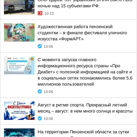
ночью над 15 субъектами РФ:
10:10
Художественная работа пензенской
студентки – в финале фестиваля уличного
искусства «ФормАРТ»
10:06
С момента запуска главного
информационного ресурса страны «Про
Диабет» с полезной информацией на сайте и
в социальных сетях познакомились более 5,6
миллионов пользователей
10:06
Август в ритме спорта. Прекрасный летний
месяц – август: в нем много солнца и красоты
10:06
На территории Пензенской области за сутки